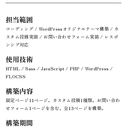
担当範囲
コーディング / WordPressオリジナルテーマ構築 / カ
スタム投稿実装 / お問い合わせフォーム実装 / レスポ
ンシブ対応
使用技術
HTML / Sass / JavaScript / PHP / WordPress /
FLOCSS
構築内容
固定ページ11ページ、カスタム投稿1種類、お問い合わ
せフォーム1ページを含む、全13ページを構築。
構築期間