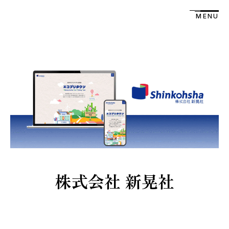
MENU
株式会社 新晃社